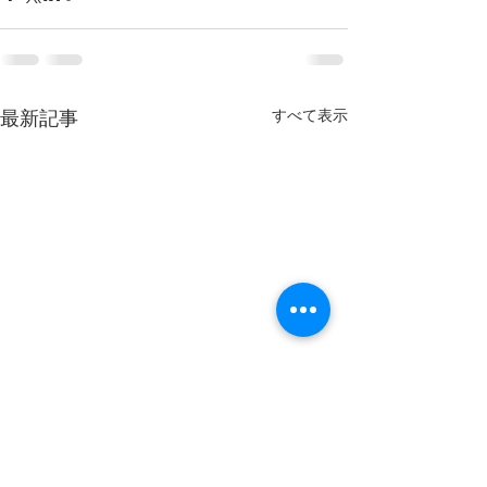
すべて表示
最新記事