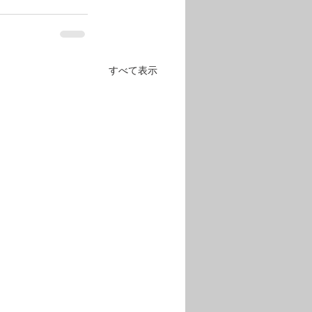
すべて表示