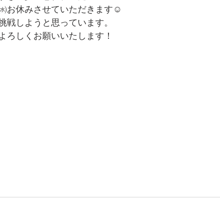
㈬お休みさせていただきます☺
挑戦しようと思っています。
よろしくお願いいたします！