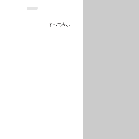
すべて表示
された皆さまに、心より