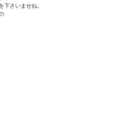
を下さいませね。
の