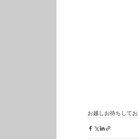
お越しお待ちしてお