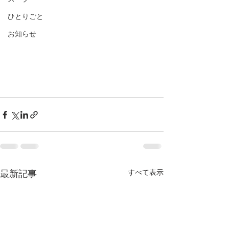
ひとりごと
お知らせ
すべて表示
最新記事