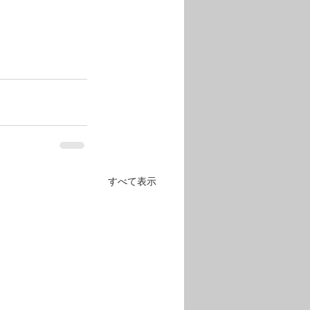
すべて表示