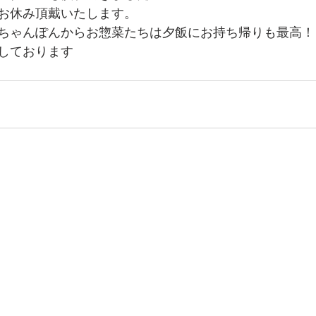
お休み頂戴いたします。
ちゃんぽんからお惣菜たちは夕飯にお持ち帰りも最高！
しております