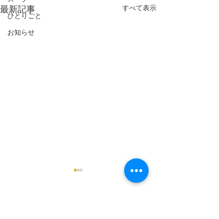
すべて表示
最新記事
ひとりごと
お知らせ
コメント