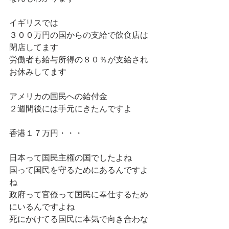
イギリスでは
３００万円の国からの支給で飲食店は
閉店してます
労働者も給与所得の８０％が支給され
お休みしてます
アメリカの国民への給付金
２週間後には手元にきたんですよ
香港１７万円・・・
日本って国民主権の国でしたよね
国って国民を守るためにあるんですよ
ね
政府って官僚って国民に奉仕するため
にいるんですよね
死にかけてる国民に本気で向き合わな