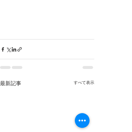
すべて表示
最新記事