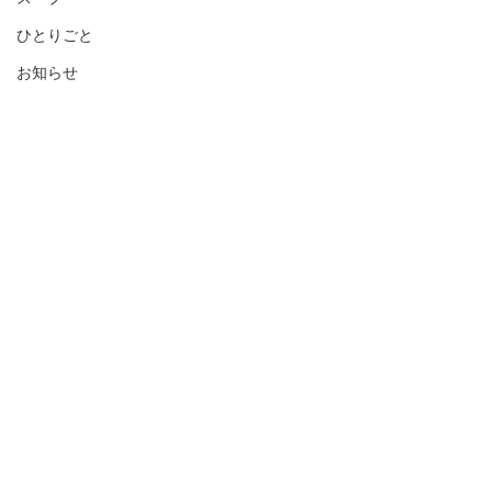
ひとりごと
お知らせ