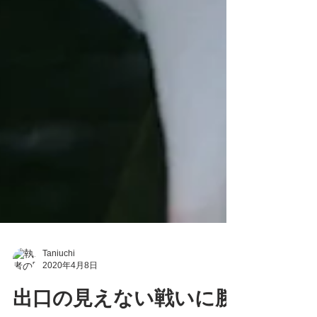
Taniuchi
2020年4月8日