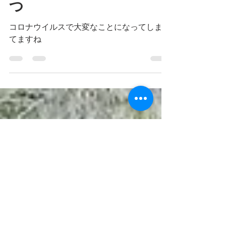
出口の見えない戦いに勝
つ
コロナウイルスで大変なことになってしまっ
てますね