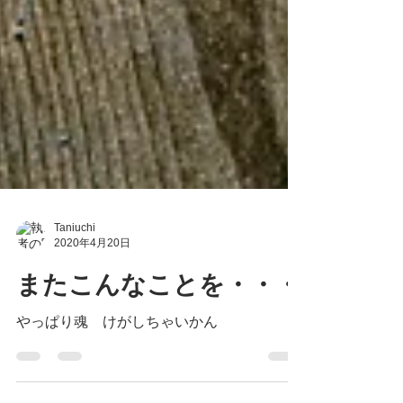
Taniuchi
2020年4月20日
またこんなことを・・・
やっぱり魂 けがしちゃいかん