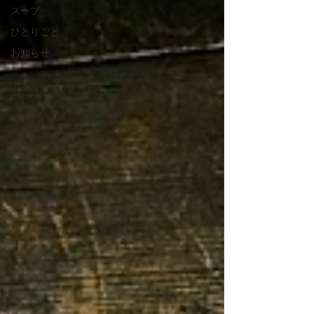
スープ
ひとりごと
お知らせ